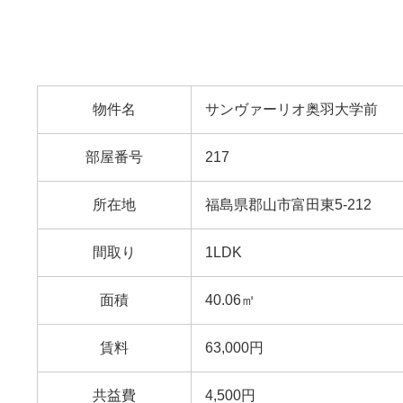
物件名
サンヴァーリオ奥羽大学前
部屋番号
217
所在地
福島県郡山市富田東5-212
間取り
1LDK
面積
40.06㎡
賃料
63,000円
共益費
4,500円