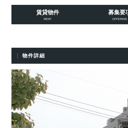
賃貸物件
募集要
RENT
OFFERING
物件詳細